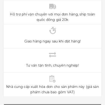
Hỗ trợ phí vận chuyển với mọi đơn hàng, ship toàn
quốc đồng giá 20k
Giao hàng ngay sau khi đặt hàng!
Tư vấn tận tình, chuyên nghiệp!
Nhà cung cấp xuất hóa đơn cho sản phẩm này (giá sản
phẩm chưa bao gồm VAT)