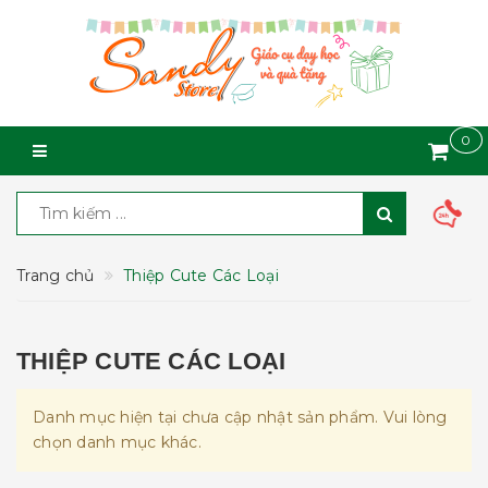
0
Trang chủ
Thiệp Cute Các Loại
THIỆP CUTE CÁC LOẠI
Danh mục hiện tại chưa cập nhật sản phẩm. Vui lòng
chọn danh mục khác.