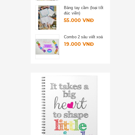
Bảng tay cầm (loại tốt
đúc viền)
55.000 VNĐ
Combo 2 sâu viết xoá
19.000 VNĐ