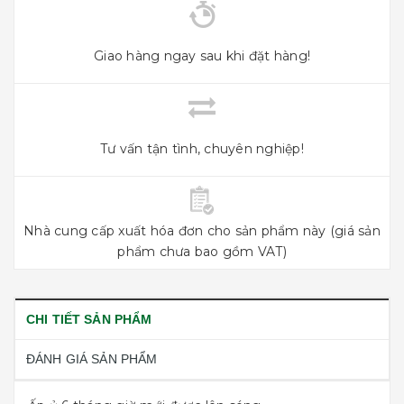
Giao hàng ngay sau khi đặt hàng!
Tư vấn tận tình, chuyên nghiệp!
Nhà cung cấp xuất hóa đơn cho sản phẩm này (giá sản
phẩm chưa bao gồm VAT)
CHI TIẾT SẢN PHẨM
ĐÁNH GIÁ SẢN PHẨM