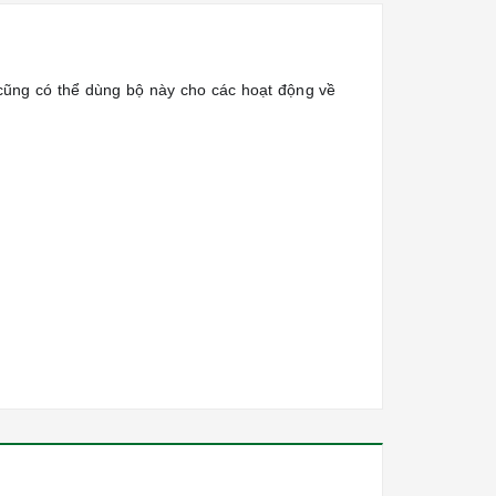
 cũng có thể dùng bộ này cho các hoạt động về