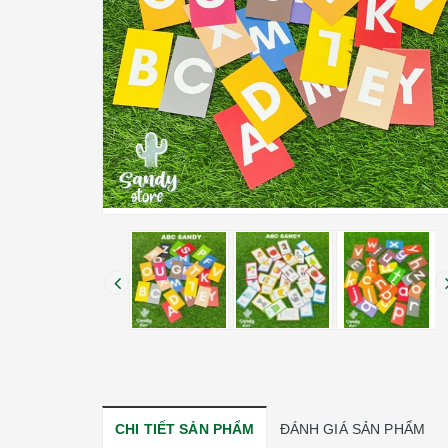
CHI TIẾT SẢN PHẨM
ĐÁNH GIÁ SẢN PHẨM