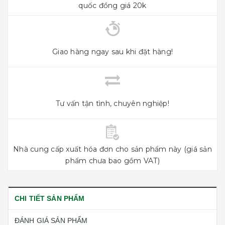
quốc đồng giá 20k
Giao hàng ngay sau khi đặt hàng!
Tư vấn tận tình, chuyên nghiệp!
Nhà cung cấp xuất hóa đơn cho sản phẩm này (giá sản
phẩm chưa bao gồm VAT)
CHI TIẾT SẢN PHẨM
ĐÁNH GIÁ SẢN PHẨM