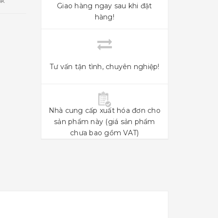
5k
Giao hàng ngay sau khi đặt
hàng!
Tư vấn tận tình, chuyên nghiệp!
Nhà cung cấp xuất hóa đơn cho
sản phẩm này (giá sản phẩm
chưa bao gồm VAT)