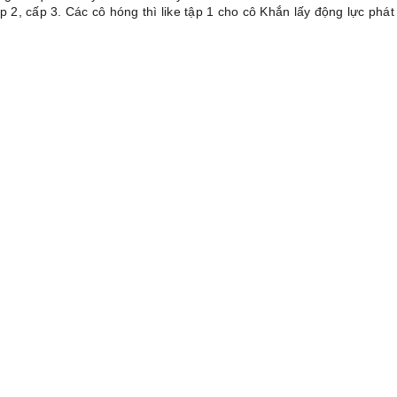
2, cấp 3. Các cô hóng thì like tập 1 cho cô Khắn lấy động lực phát 