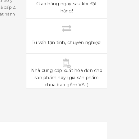
theo ý
Giao hàng ngay sau khi đặt
à cấp 2,
hàng!
hát hành
Tư vấn tận tình, chuyên nghiệp!
Nhà cung cấp xuất hóa đơn cho
sản phẩm này (giá sản phẩm
chưa bao gồm VAT)