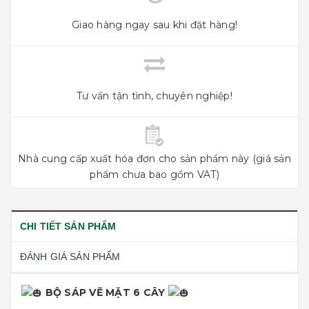
Giao hàng ngay sau khi đặt hàng!
Tư vấn tận tình, chuyên nghiệp!
Nhà cung cấp xuất hóa đơn cho sản phẩm này (giá sản
phẩm chưa bao gồm VAT)
CHI TIẾT SẢN PHẨM
ĐÁNH GIÁ SẢN PHẨM
BỘ SÁP VẼ MẶT 6 CÂY