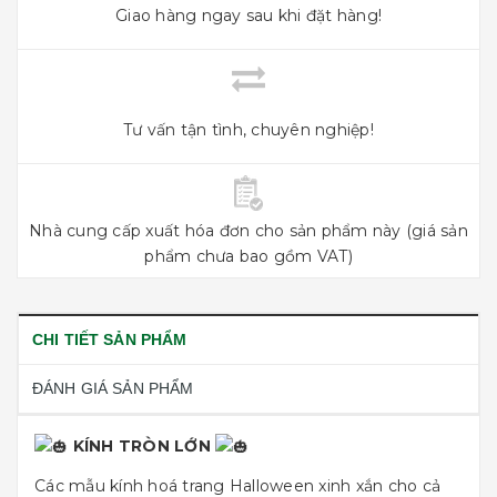
Giao hàng ngay sau khi đặt hàng!
Tư vấn tận tình, chuyên nghiệp!
Nhà cung cấp xuất hóa đơn cho sản phẩm này (giá sản
phẩm chưa bao gồm VAT)
CHI TIẾT SẢN PHẨM
ĐÁNH GIÁ SẢN PHẨM
KÍNH TRÒN LỚN
Các mẫu kính hoá trang Halloween xinh xắn cho cả