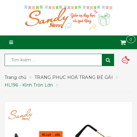
0
Trang chủ
TRANG PHỤC HOÁ TRANG BÉ GÁI
HL196 - Kính Tròn Lớn