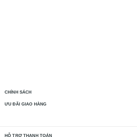
CHÍNH SÁCH
ƯU ĐÃI GIAO HÀNG
HỖ TRỢ THANH TOÁN