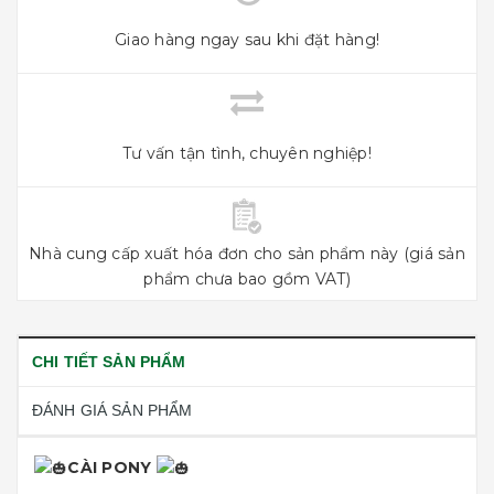
Giao hàng ngay sau khi đặt hàng!
Tư vấn tận tình, chuyên nghiệp!
Nhà cung cấp xuất hóa đơn cho sản phẩm này (giá sản
phẩm chưa bao gồm VAT)
CHI TIẾT SẢN PHẨM
ĐÁNH GIÁ SẢN PHẨM
CÀI PONY