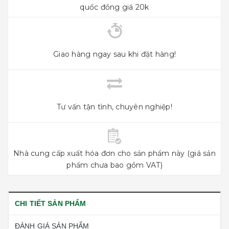
quốc đồng giá 20k
Giao hàng ngay sau khi đặt hàng!
Tư vấn tận tình, chuyên nghiệp!
Nhà cung cấp xuất hóa đơn cho sản phẩm này (giá sản
phẩm chưa bao gồm VAT)
CHI TIẾT SẢN PHẨM
ĐÁNH GIÁ SẢN PHẨM