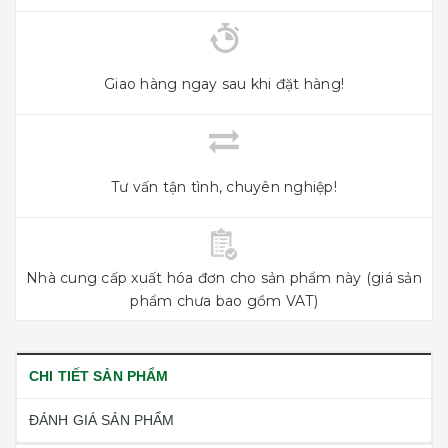
Giao hàng ngay sau khi đặt hàng!
Tư vấn tận tình, chuyên nghiệp!
Nhà cung cấp xuất hóa đơn cho sản phẩm này (giá sản
phẩm chưa bao gồm VAT)
CHI TIẾT SẢN PHẨM
ĐÁNH GIÁ SẢN PHẨM