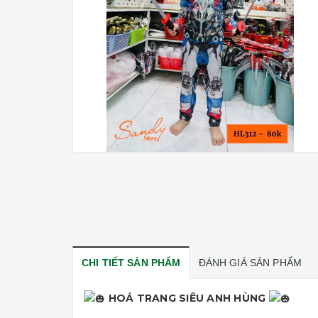
CHI TIẾT SẢN PHẨM
ĐÁNH GIÁ SẢN PHẨM
HOÁ TRANG SIÊU ANH HÙNG