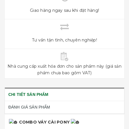
Giao hàng ngay sau khi đặt hàng!
Tư vấn tận tình, chuyên nghiệp!
Nhà cung cấp xuất hóa đơn cho sản phẩm này (giá sản
phẩm chưa bao gồm VAT)
CHI TIẾT SẢN PHẨM
ĐÁNH GIÁ SẢN PHẨM
COMBO VÁY CÀI PONY