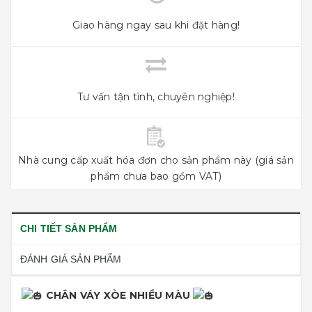
Giao hàng ngay sau khi đặt hàng!
Tư vấn tận tình, chuyên nghiệp!
Nhà cung cấp xuất hóa đơn cho sản phẩm này (giá sản
phẩm chưa bao gồm VAT)
CHI TIẾT SẢN PHẨM
ĐÁNH GIÁ SẢN PHẨM
CHÂN VÁY XÒE NHIỀU MÀU