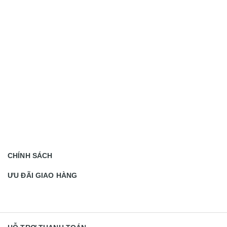
CHÍNH SÁCH
ƯU ĐÃI GIAO HÀNG