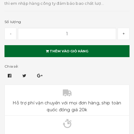
thì em nhập hàng công ty đảm bảo bao chất lượ...
Số lượng
-
+
THÊM VÀO GIỎ HÀNG
Chia sẻ:
Hỗ trợ phí vận chuyển với mọi đơn hàng, ship toàn
quốc đồng giá 20k