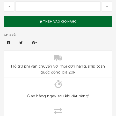
-
+
THÊM VÀO GIỎ HÀNG
Chia sẻ:
Hỗ trợ phí vận chuyển với mọi đơn hàng, ship toàn
quốc đồng giá 20k
Giao hàng ngay sau khi đặt hàng!