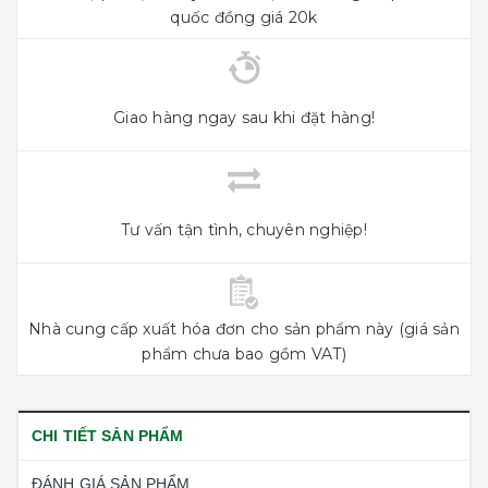
quốc đồng giá 20k
Giao hàng ngay sau khi đặt hàng!
Tư vấn tận tình, chuyên nghiệp!
Nhà cung cấp xuất hóa đơn cho sản phẩm này (giá sản
phẩm chưa bao gồm VAT)
CHI TIẾT SẢN PHẨM
ĐÁNH GIÁ SẢN PHẨM